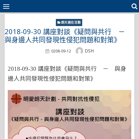
Skip
to
content
朗天過往活動
2018-09-30 講座對談《疑問與共行 －
與身邊人共同發現性侵犯問題和對策》
Author
DSH
Posted
0208-09-12
On
2018-09-30 講座對談《疑問與共行 － 與身
邊人共同發現性侵犯問題和對策》