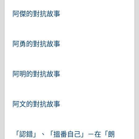
阿傑的對抗故事
阿勇的對抗故事
阿明的對抗故事
阿文的對抗故事
「認錯」、「搵番自己」－在「朗