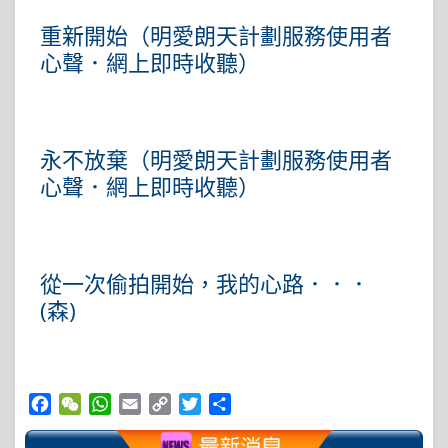
重新開始（明愛朗天計劃服務使用者
心聲．網上即時收聽）
永不放棄（明愛朗天計劃服務使用者
心聲．網上即時收聽）
從一次偷拍開始，我的心路．．．
(森)
Facebook
WeChat
WhatsApp
Email
Copy
Twitter
Share
Link