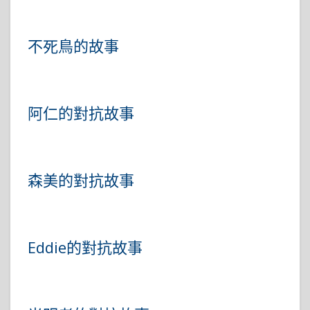
不死鳥的故事
阿仁的對抗故事
森美的對抗故事
Eddie的對抗故事