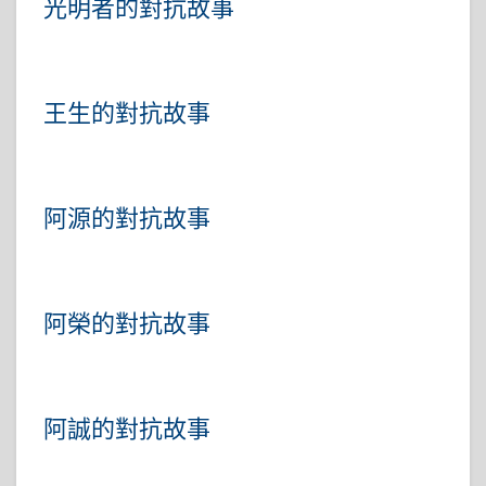
光明者的對抗故事
王生的對抗故事
阿源的對抗故事
阿榮的對抗故事
阿誠的對抗故事