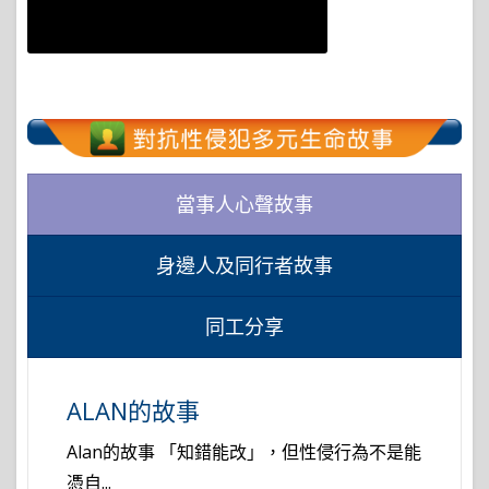
當事人心聲故事
身邊人及同行者故事
同工分享
ALAN的故事
Alan的故事 「知錯能改」，但性侵行為不是能
憑自...