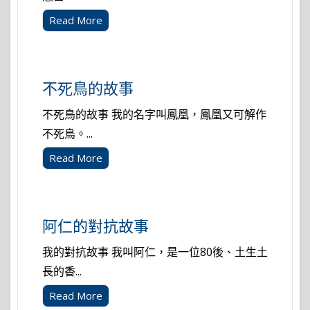
Read More
不死鳥的故事
不死鳥的故事 我的名字叫鳳凰，鳳凰又可解作
不死鳥。...
Read More
阿仁的對抗故事
我的對抗故事 我叫阿仁，是一位80後、土生土
長的香...
Read More