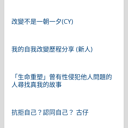
改變不是一朝一夕(CY)
我的自我改變歷程分享 (新人)
「生命重塑」曾有性侵犯他人問題的
人尋找真我的故事
抗拒自己？認同自己？ 古仔