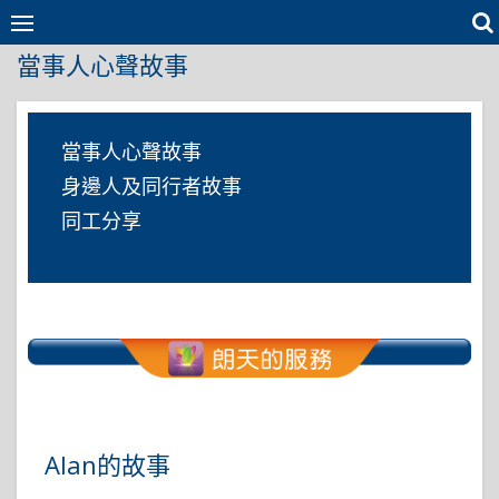
Skip
to
當事人心聲故事
content
當事人心聲故事
身邊人及同行者故事
同工分享
Alan的故事