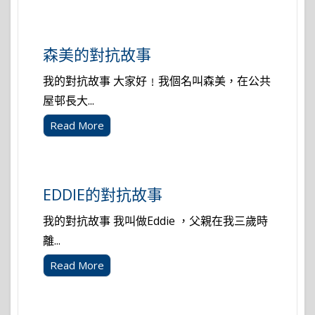
森美的對抗故事
我的對抗故事 大家好﹗我個名叫森美，在公共
屋邨長大...
Read More
EDDIE的對抗故事
我的對抗故事 我叫做Eddie ，父親在我三歲時
離...
Read More