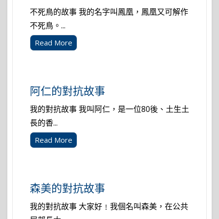
不死鳥的故事 我的名字叫鳳凰，鳳凰又可解作
不死鳥。...
Read More
阿仁的對抗故事
我的對抗故事 我叫阿仁，是一位80後、土生土
長的香...
Read More
森美的對抗故事
我的對抗故事 大家好﹗我個名叫森美，在公共