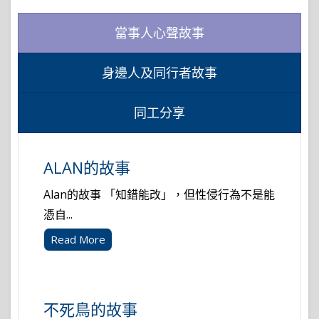
當事人心聲故事
身邊人及同行者故事
同工分享
ALAN的故事
Alan的故事 「知錯能改」，但性侵行為不是能
憑自...
Read More
不死鳥的故事