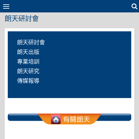
Skip
to
朗天研討會
content
朗天研討會
朗天出版
專業培訓
朗天研究
傳媒報導