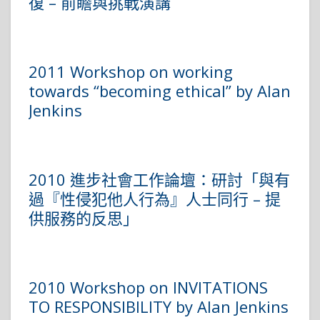
復 – 前瞻與挑戰演講
2011 Workshop on working
towards “becoming ethical” by Alan
Jenkins
2010 進步社會工作論壇：研討「與有
過『性侵犯他人行為』人士同行 – 提
供服務的反思」
2010 Workshop on INVITATIONS
TO RESPONSIBILITY by Alan Jenkins