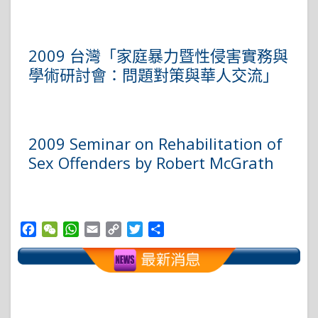
2009 台灣「家庭暴力暨性侵害實務與
學術研討會：問題對策與華人交流」
2009 Seminar on Rehabilitation of
Sex Offenders by Robert McGrath
Facebook
WeChat
WhatsApp
Email
Copy
Twitter
Share
Link