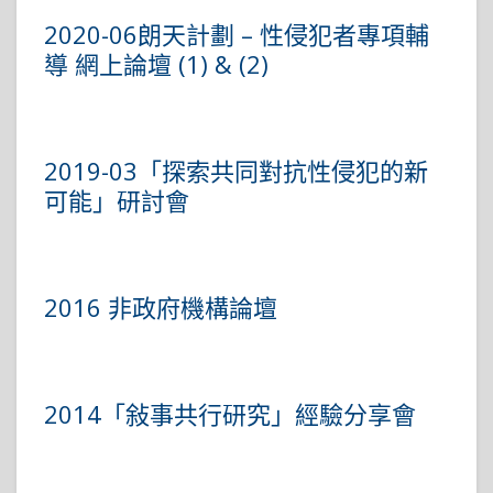
2020-06朗天計劃 – 性侵犯者專項輔
導 網上論壇 (1) & (2)
2019-03「探索共同對抗性侵犯的新
可能」研討會
2016 非政府機構論壇
2014「敍事共行研究」經驗分享會