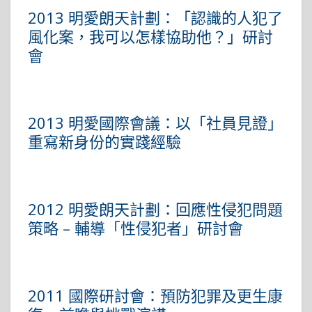
2013 明愛朗天計劃：「認識的人犯了
風化案，我可以怎樣協助他？」研討
會
2013 明愛國際會議：以「社員見證」
重寫新身份的實踐經驗
2012 明愛朗天計劃：回應性侵犯問題
策略 – 輔導「性侵犯者」研討會
2011 國際研討會：預防犯罪及更生康