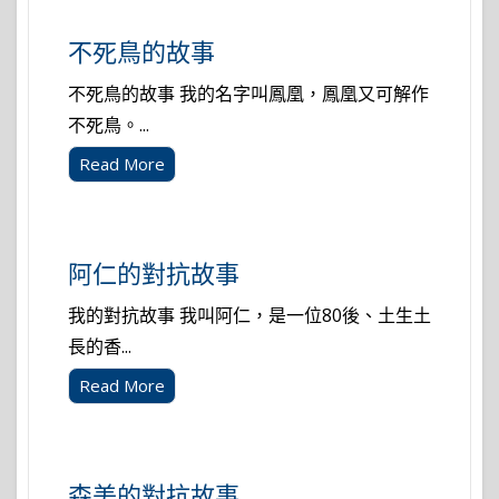
不死鳥的故事
不死鳥的故事 我的名字叫鳳凰，鳳凰又可解作
不死鳥。...
Read More
阿仁的對抗故事
我的對抗故事 我叫阿仁，是一位80後、土生土
長的香...
Read More
森美的對抗故事