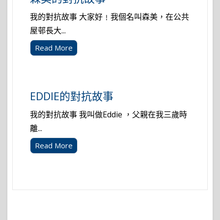
我的對抗故事 大家好﹗我個名叫森美，在公共
屋邨長大...
Read More
EDDIE的對抗故事
我的對抗故事 我叫做Eddie ，父親在我三歲時
離...
Read More