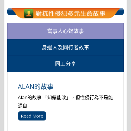
當事人心聲故事
身邊人及同行者故事
同工分享
ALAN的故事
Alan的故事 「知錯能改」，但性侵行為不是能
憑自...
Read More