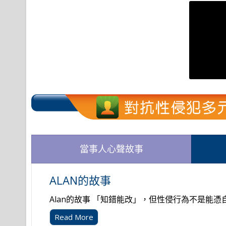
當事人心聲故事
ALAN的故事
Alan的故事 「知錯能改」，但性侵行為不是能憑自.
Read More