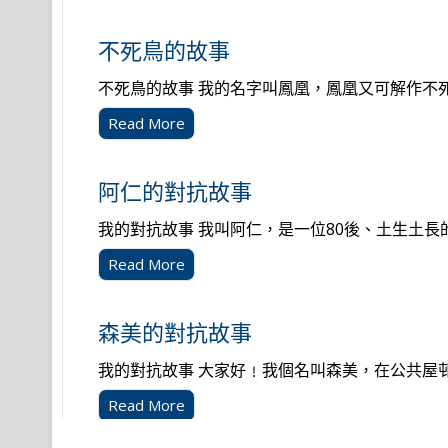
不死鳥的故事
不死鳥的故事 我的名字叫鳳凰，鳳凰又可解作不死鳥
Read More
阿仁的對抗故事
我的對抗故事 我叫阿仁，是一位80後、土生土長的香
Read More
森美的對抗故事
我的對抗故事 大家好﹗我個名叫森美，在公共屋邨長
Read More