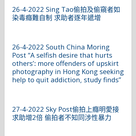
26-4-2022 Sing Tao偷拍及偷窺者如
染毒癮難自制 求助者逐年遞增
26-4-2022 South China Moring
Post “A selfish desire that hurts
others’: more offenders of upskirt
photography in Hong Kong seeking
help to quit addiction, study finds”
27-4-2022 Sky Post偷拍上癮明愛接
求助增2倍 偷拍者不知同涉性暴力