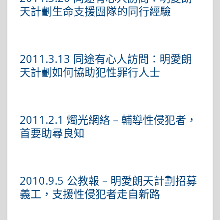
天計劃生命支援團隊的同行經驗
2011.3.13 同途有心人訪問：明愛朗
天計劃如何協助犯性罪行人士
2011.2.1 燭光網絡 – 輔導性侵犯者，
首要助尋良知
2010.9.5 公教報 – 明愛朗天計劃招募
義工，支援性侵犯者走自新路