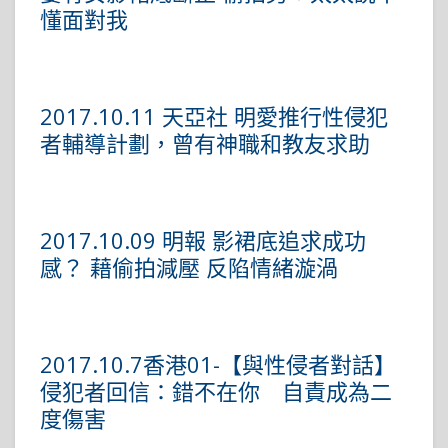
懂面對我
2017.10.11 天亞社 明愛推行性侵犯
者輔導計劃，曾有神職和教友求助
2017.10.09 明報 影裙底追求成功
感？ 藉偷拍減壓 反陷情緒漩渦
2017.10.7香港01-【與性侵者對話】
侵犯者回信：錯不在你 自責成為二
度傷害