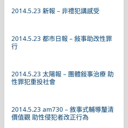
2014.5.23 新報 – 非禮犯講感受
2014.5.23 都市日報 – 敍事助改性罪
行
2014.5.23 太陽報 – 團體敍事治療 助
性罪犯重投社會
2014.5.23 am730 – 敘事式輔導釐清
價值觀 助性侵犯者改正行為