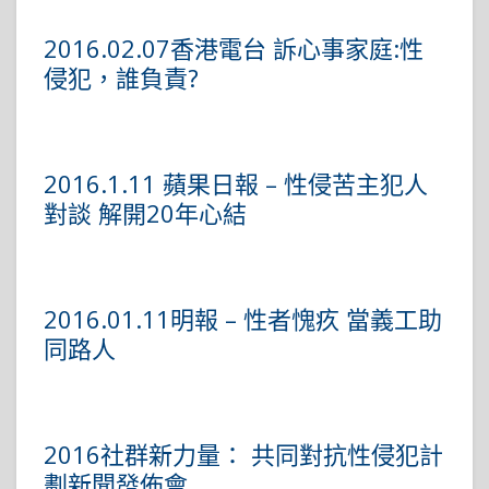
2016.02.07香港電台 訴心事家庭:性
侵犯，誰負責?
2016.1.11 蘋果日報 – 性侵苦主犯人
對談 解開20年心結
2016.01.11明報 – 性者愧疚 當義工助
同路人
2016社群新力量： 共同對抗性侵犯計
劃新聞發佈會