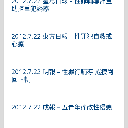
2012.7.22 星島日報 – 性罪輔導計畫
助拒重犯誘惑
2012.7.22 東方日報 – 性罪犯自救戒
心癮
2012.7.22 明報 – 性罪行輔導 戒摸臀
回正軌
2012.7.22 成報 – 五青年痛改性侵癮