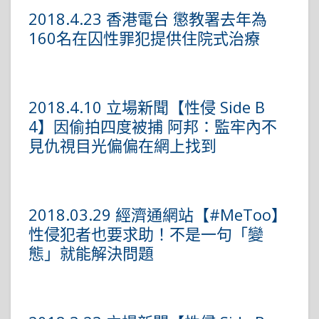
2018.4.23 香港電台 懲教署去年為
160名在囚性罪犯提供住院式治療
2018.4.10 立場新聞【性侵 Side B
4】因偷拍四度被捕 阿邦：監牢內不
見仇視目光偏偏在網上找到
2018.03.29 經濟通網站【#MeToo】
性侵犯者也要求助！不是一句「變
態」就能解決問題