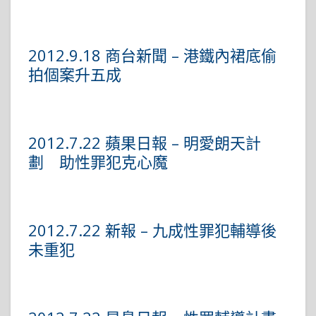
2012.9.18 商台新聞 – 港鐵內裙底偷
拍個案升五成
2012.7.22 蘋果日報 – 明愛朗天計
劃 助性罪犯克心魔
2012.7.22 新報 – 九成性罪犯輔導後
未重犯