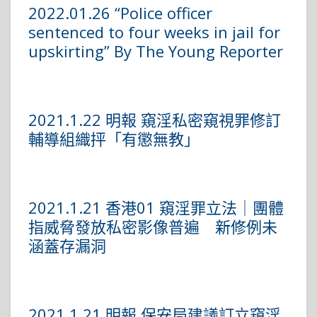
2022.01.26 “Police officer
sentenced to four weeks in jail for
upskirting” By The Young Reporter
2021.1.22 明報 窺淫私密窺視罪修訂
輔導組織抨「有懲無教」
2021.1.21 香港01 窺淫罪立法｜團體
指威脅發放私密影像普遍 新修例未
涵蓋存漏洞
2021.1.21 明報 保安局建議訂立窺淫