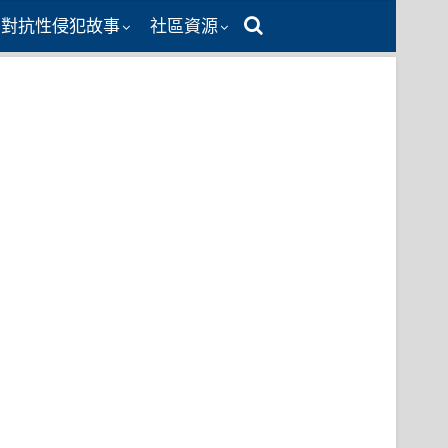
同對抗性侵犯故事
社區資源