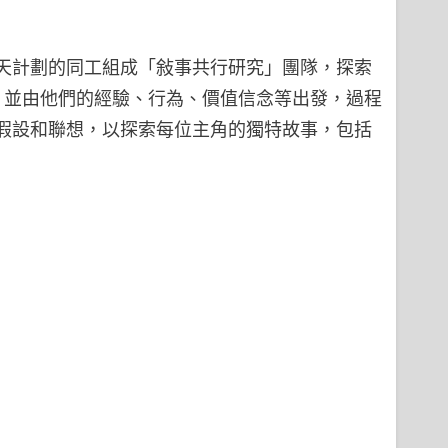
朗天計劃的同工組成「敍事共行研究」團隊，探索
，並由他們的經驗、行為、價值信念等出發，過程
假設和聯想，以探索每位主角的獨特故事，包括