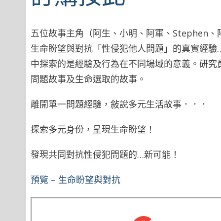
五位故事主角（阿生、小明、阿軍、Stephe
生命盼望與對抗「性侵犯他人問題」的真實經驗
中探索的是經驗及行為在不同場域的意義。研究
問題故事及生命選取的故事。
離開單一問題經驗，敍說多元生活故事．．．
探索多元身份，呈現生命盼望！
發現共同對抗性侵犯問題的…新可能！
預覧 – 生命盼望與對抗