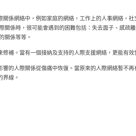
際關係網絡中，例如家庭的網絡，工作上的人事網絡，社
人際關係時，很可能會遇到的困難包括：失去面子、感疏
的關係等等。
來修補。當有一個接納及支持的人際支援網絡，更能有效
影響的人際關係從傷痛中恢復。當原來的人際網絡暫不再
的界線。