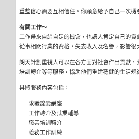
重整信心需要互相信任。你願意給予自己一次機
有關工作～
工作帶來自給自足的機會，也讓人肯定自己的貢
從事相關行業的資格，失去收入及名譽，影響很
朗天計劃重視人可以在各方面對社會作出貢獻，
培訓轉介等等服務，協助他們重建穩健的生活規
具體服務內容包括：
求職錦囊講座
工作轉介及就業輔導
職業培訓轉介
義務工作訓練