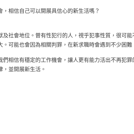
會，相信自己可以開展具信心的新生活嗎？
獻及社會地位。曾有性犯行的人，視乎犯事性質，很可能
大。可能也會因為相關判罪，在新求職時會遇到不少困難
我們相信有穩定的工作機會，讓人更有能力活出不再犯罪
律，並開展新生活。