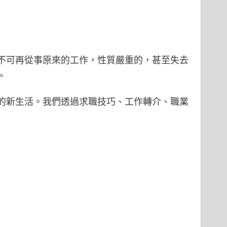
不可再從事原來的工作，性質嚴重的，甚至失去
。
的新生活。我們透過求職技巧、工作轉介、職業