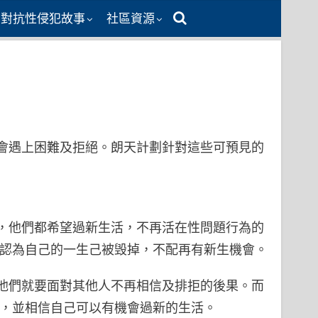
同對抗性侵犯故事
社區資源
會遇上困難及拒絕。朗天計劃針對這些可預見的
，他們都希望過新生活，不再活在性問題行為的
至認為自己的一生己被毁掉，不配再有新生機會。
他們就要面對其他人不再相信及排拒的後果。而
果，並相信自己可以有機會過新的生活。