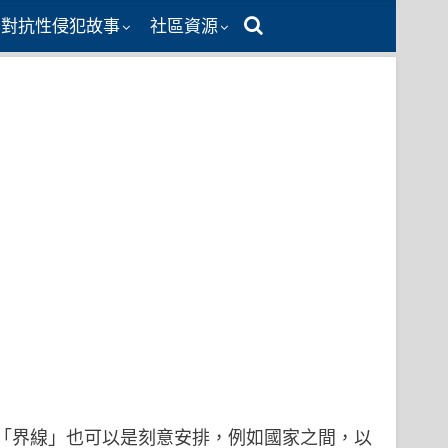
同對抗性侵犯故事
社區資源
「界線」也可以是刻意安排，例如國家之間，以