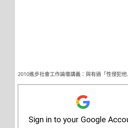
2010進步社會工作論壇講義：與有過「性侵犯