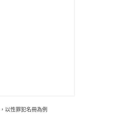
力，以性罪犯名冊為例