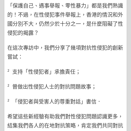
「保護自己、遇事舉報、零性暴力」都是我們熟識
的！不過，在性侵犯事件舉報上，香港的情況和外
國分別不大，仍然少於十分之一，是什麼阻礙了性
侵犯的揭露？
在這次專訪中，我們分享了幾項對抗性侵犯的創新
嘗試：
² 支持「性侵犯者」承擔責任；
² 曾做出性侵犯人士的對抗問題故事；
² 「侵犯者與受害人的尊重對話」書信．
希望這些新經驗有助我們對性侵犯問題認識更多，
結集我們各人的在地對抗策略，肯定我們共同對抗