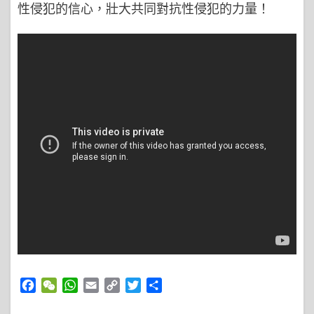
性侵犯的信心，壯大共同對抗性侵犯的力量！
Facebook
WeChat
WhatsApp
Email
Copy
Twitter
Share
Link