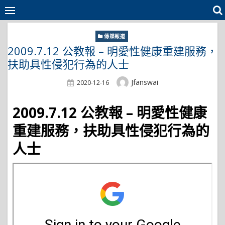
Skip
to
content
傳媒報道
2009.7.12 公教報 – 明愛性健康重建服務，
扶助具性侵犯行為的人士
Author
Jfanswai
Posted
2020-12-16
On
2009.7.12 公教報 – 明愛性健康
重建服務，扶助具性侵犯行為的
人士