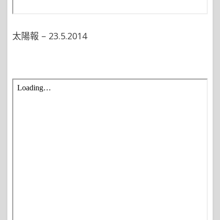
太陽報 – 23.5.2014