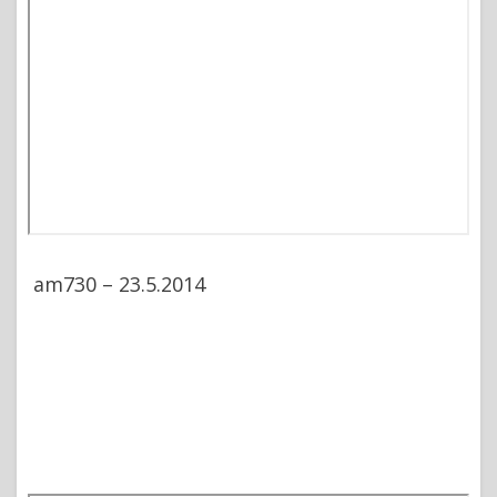
am730 – 23.5.2014