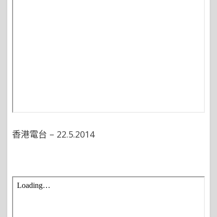
香港電台 – 22.5.2014