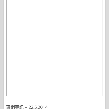
東網專訊 – 22.5.2014