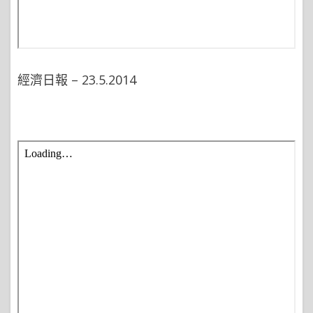
經濟日報 – 23.5.2014