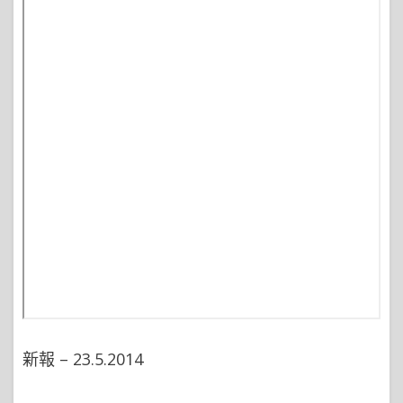
新報 – 23.5.2014