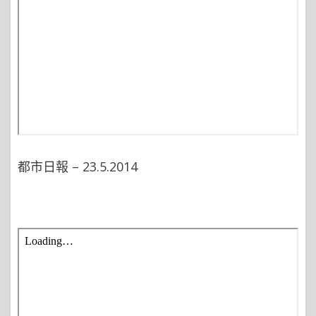
都市日報 – 23.5.2014