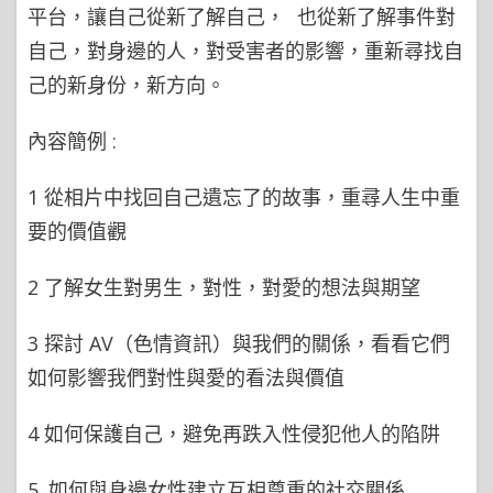
平台，讓自己從新了解自己， 也從新了解事件對
自己，對身邊的人，對受害者的影響，重新尋找自
己的新身份，新方向。
內容簡例 :
1 從相片中找回自己遺忘了的故事，重尋人生中重
要的價值觀
2 了解女生對男生，對性，對愛的想法與期望
3 探討 AV（色情資訊）與我們的關係，看看它們
如何影響我們對性與愛的看法與價值
4 如何保護自己，避免再跌入性侵犯他人的陷阱
5. 如何與身邊女性建立互相尊重的社交關係