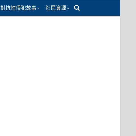
同對抗性侵犯故事
社區資源