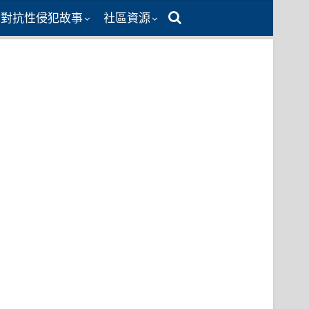
同對抗性侵犯故事
社區資源