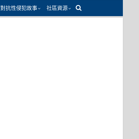
同對抗性侵犯故事
社區資源