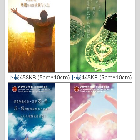
下載
458KB (5cm*10cm)
下載
445KB (5cm*10cm)