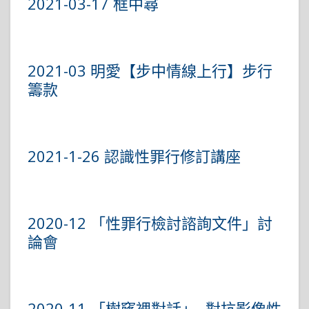
2021-03-17 框中尋
2021-03 明愛【步中情線上行】步行
籌款
2021-1-26 認識性罪行修訂講座
2020-12 「性罪行檢討諮詢文件」討
論會
2020-11 「樹窿裡對話」- 對抗影像性