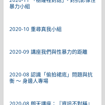
暴力小組
2020-10 重尋真我小組
2020-09 講座我們與性暴力的距離
2020-08 認識「偷拍裙底」問題與抗
衡 ～ 身邊人專場
2020-08 朗天講座：『資訊不對稱』