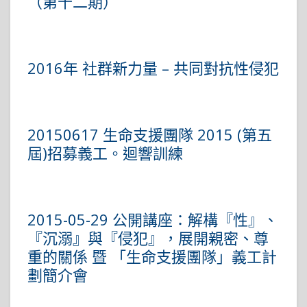
（第十二期）
2016年 社群新力量 – 共同對抗性侵犯
20150617 生命支援團隊 2015 (第五
屆)招募義工。迴響訓練
2015-05-29 公開講座：解構『性』、
『沉溺』與『侵犯』，展開親密、尊
重的關係 暨 「生命支援團隊」義工計
劃簡介會