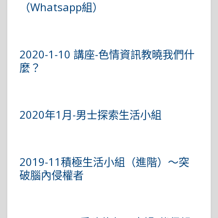
（Whatsapp組）
2020-1-10 講座-色情資訊教曉我們什
麼？
2020年1月-男士探索生活小組
2019-11積極生活小組（進階）～突
破腦內侵權者