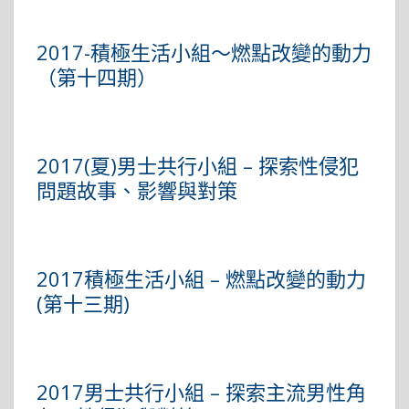
2017-積極生活小組～燃點改變的動力
（第十四期）
2017(夏)男士共行小組 – 探索性侵犯
問題故事、影響與對策
2017積極生活小組 – 燃點改變的動力
(第十三期)
2017男士共行小組 – 探索主流男性角