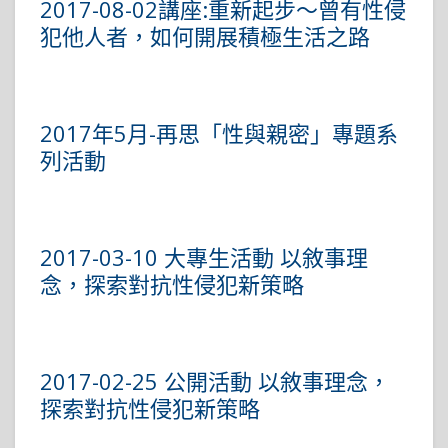
2017-08-02講座:重新起步～曾有性侵
犯他人者，如何開展積極生活之路
2017年5月-再思「性與親密」專題系
列活動
2017-03-10 大專生活動 以敘事理
念，探索對抗性侵犯新策略
2017-02-25 公開活動 以敘事理念，
探索對抗性侵犯新策略