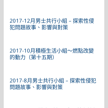
2017-12月男士共行小組 – 探索性侵
犯問題故事、影響與對策
2017-10月積極生活小組～燃點改變
的動力（第十五期）
2017-8月男士共行小組 – 探索性侵犯
問題故事、影響與對策