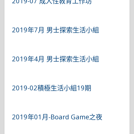
2019-07 成人性教育工作坊
2019年7月 男士探索生活小組
2019年4月 男士探索生活小組
2019-02積極生活小組19期
2019年01月-Board Game之夜