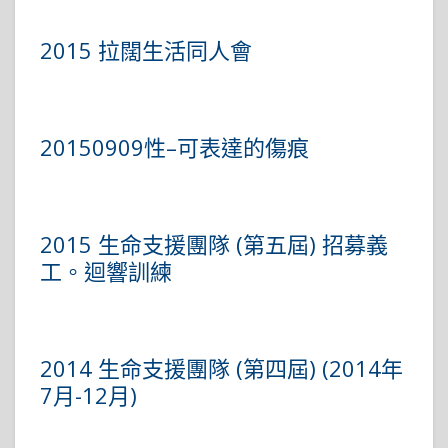
2015 拉闊生活同人會
20150909性–可表達的傷痕
2015 生命支援團隊 (第五屆) 招募義
工。迴響訓練
2014 生命支援團隊 (第四屆) (2014年
7月-12月)