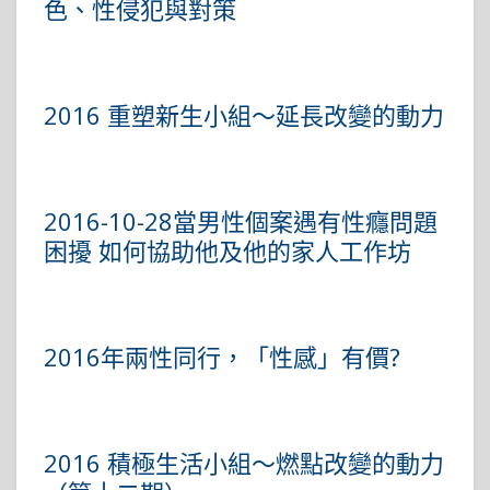
色、性侵犯與對策
2016 重塑新生小組～延長改變的動力
2016-10-28當男性個案遇有性癮問題
困擾 如何協助他及他的家人工作坊
2016年兩性同行，「性感」有價?
2016 積極生活小組～燃點改變的動力