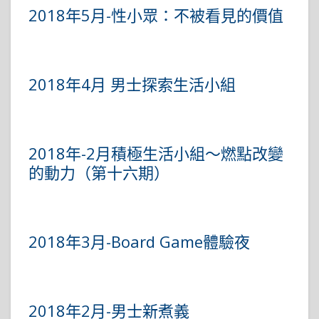
2018年5月-性小眾：不被看見的價值
2018年4月 男士探索生活小組
2018年-2月積極生活小組～燃點改變
的動力（第十六期）
2018年3月-Board Game體驗夜
2018年2月-男士新煮義