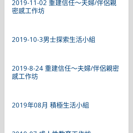
2019-11-02 重建信任～夫婦/伴侶親
密感工作坊
2019-10-3男士探索生活小組
2019-8-24 重建信任～夫婦/伴侶親密
感工作坊
2019年08月 積極生活小組