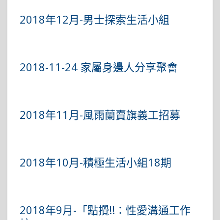
2018年12月-男士探索生活小組
2018-11-24 家屬身邊人分享聚會
2018年11月-風雨蘭賣旗義工招募
2018年10月-積極生活小組18期
2018年9月-「點攪!!：性愛溝通工作