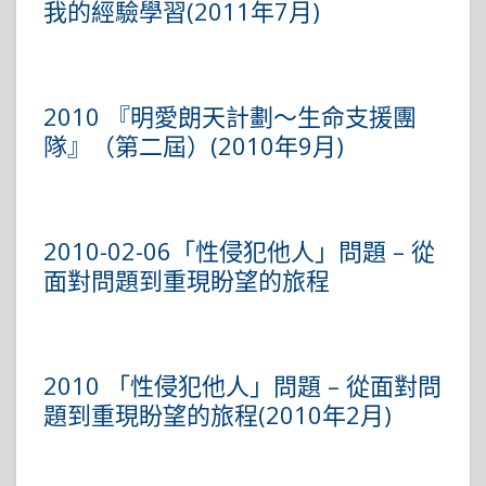
我的經驗學習(2011年7月)
2010 『明愛朗天計劃～生命支援團
隊』（第二屆）(2010年9月)
2010-02-06「性侵犯他人」問題 – 從
面對問題到重現盼望的旅程
2010 「性侵犯他人」問題 – 從面對問
題到重現盼望的旅程(2010年2月)