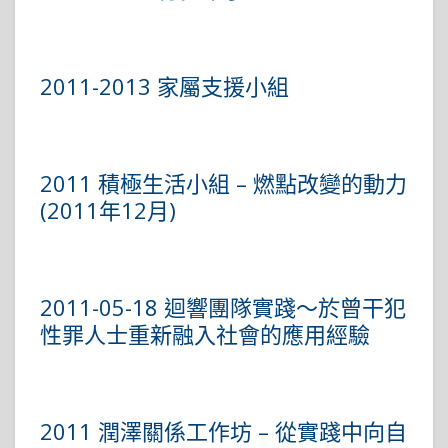
2011-2013 家屬支援小組
2011 積極生活小組 – 燃點改變的動力
(2011年12月)
2011-05-18 迴響團隊實踐～於曾干犯
性罪人士重新融入社會的應用經驗
2011 潤澤關係工作坊 – 從實踐中向自