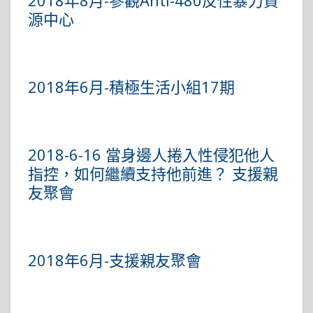
2018年8月-參觀Anti-480反性暴力資
源中心
2018年6月-積極生活小組17期
2018-6-16 當身邊人捲入性侵犯他人
指控，如何繼續支持他前進？ 支援親
友聚會
2018年6月-支援親友聚會