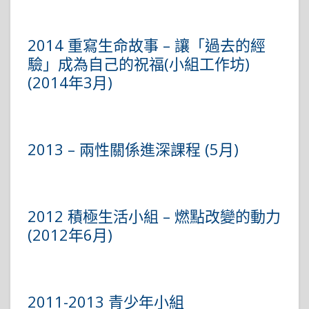
2014 重寫生命故事 – 讓「過去的經
驗」成為自己的祝福(小組工作坊)
(2014年3月)
2013 – 兩性關係進深課程 (5月)
2012 積極生活小組 – 燃點改變的動力
(2012年6月)
2011-2013 青少年小組