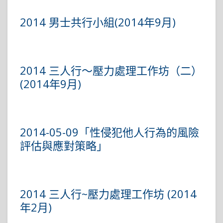
2014 男士共行小組(2014年9月)
2014 三人行～壓力處理工作坊（二）
(2014年9月)
2014-05-09「性侵犯他人行為的風險
評估與應對策略」
2014 三人行~壓力處理工作坊 (2014
年2月)