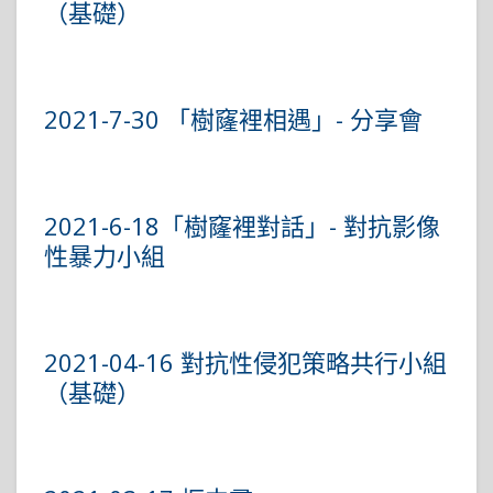
（基礎）
2021-7-30 「樹窿裡相遇」- 分享會
2021-6-18「樹窿裡對話」- 對抗影像
性暴力小組
2021-04-16 對抗性侵犯策略共行小組
（基礎）