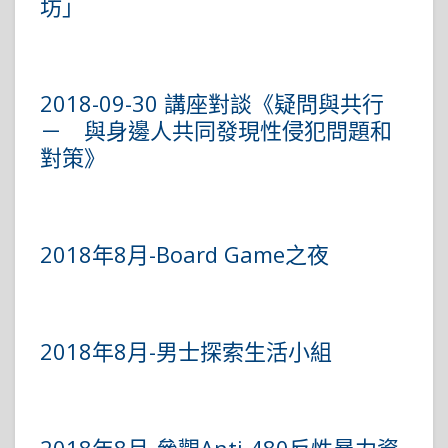
坊」
2018-09-30 講座對談《疑問與共行
－ 與身邊人共同發現性侵犯問題和
對策》
2018年8月-Board Game之夜
2018年8月-男士探索生活小組