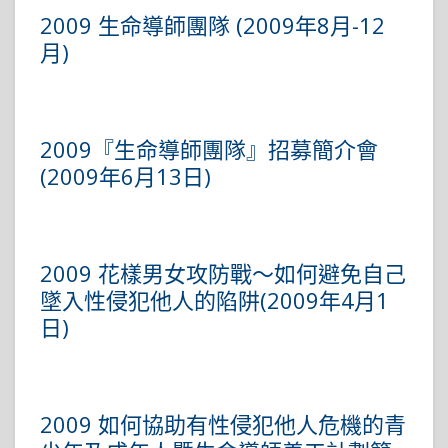
2009 生命導師團隊 (2009年8月-12
月)
2009『生命導師團隊』招募簡介會
(2009年6月13日)
2009 花樣男女攻防戰～如何避免自己
墜入性侵犯他人的陷阱(2009年4月1
日)
2009 如何協助有性侵犯他人危機的青