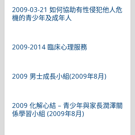
2009-03-21 如何協助有性侵犯他人危
機的青少年及成年人
2009-2014 臨床心理服務
2009 男士成長小組(2009年8月)
2009 化解心結 – 青少年與家長潤澤關
係學習小組 (2009年8月)