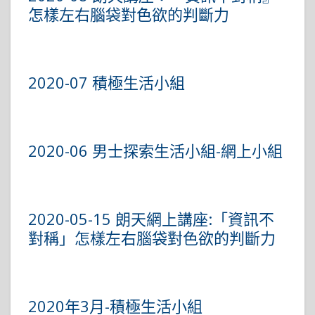
怎樣左右腦袋對色欲的判斷力
2020-07 積極生活小組
2020-06 男士探索生活小組-網上小組
2020-05-15 朗天網上講座:「資訊不
對稱」怎樣左右腦袋對色欲的判斷力
2020年3月-積極生活小組