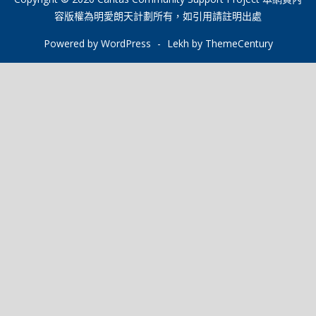
容版權為明愛朗天計劃所有，如引用請註明出處
覽
Powered by WordPress
-
Lekh by ThemeCentury