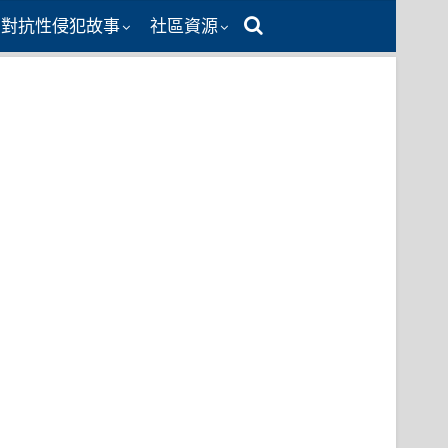
同對抗性侵犯故事
社區資源